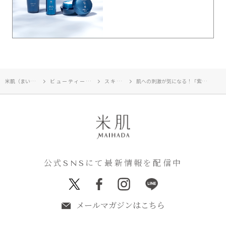
米肌（まいはだ）TOP
ビューティージャーナル
スキンケア
肌への刺激が気になる！「紫外線防止効果」が高くても大丈夫？
公式SNSにて最新情報を配信中
メールマガジンはこちら