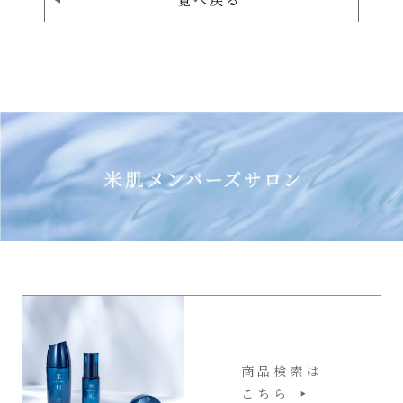
一覧へ戻る
商品検索は
こちら