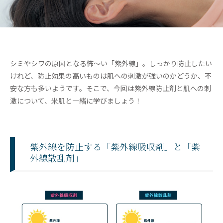
シミやシワの原因となる怖～い「紫外線」。しっかり防止したい
けれど、防止効果の高いものは肌への刺激が強いのかどうか、不
安な方も多いようです。そこで、今回は紫外線防止剤と肌への刺
激について、米肌と一緒に学びましょう！
紫外線を防止する「紫外線吸収剤」と「紫
外線散乱剤」