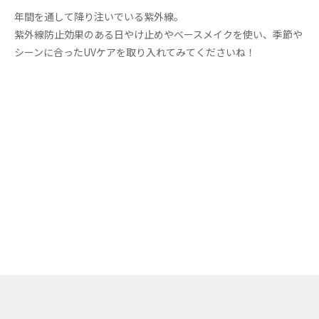
年間を通して降り注いでいる紫外線。
紫外線防止効果のある日やけ止めやベースメイクを使い、季節や
シーンに合ったUVケアを取り入れてみてくださいね！