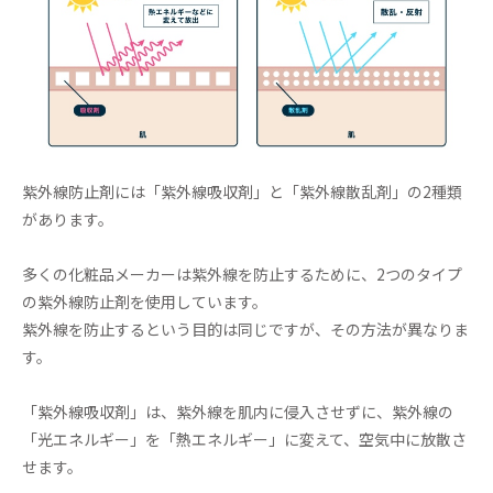
紫外線防止剤には「紫外線吸収剤」と「紫外線散乱剤」の2種類
があります。
多くの化粧品メーカーは紫外線を防止するために、2つのタイプ
の紫外線防止剤を使用しています。
紫外線を防止するという目的は同じですが、その方法が異なりま
す。
「紫外線吸収剤」は、紫外線を肌内に侵入させずに、紫外線の
「光エネルギー」を「熱エネルギー」に変えて、空気中に放散さ
せます。