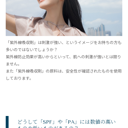
「紫外線吸収剤」は刺激が強い、というイメージをお持ちの方も
多いのではないでしょうか？
紫外線防止効果が高いからといって、肌への刺激が強いとは限り
ません。
また「紫外線吸収剤」の原料は、安全性が確認されたものを使用
しております。
どうして「SPF」や「PA」には数値の高い