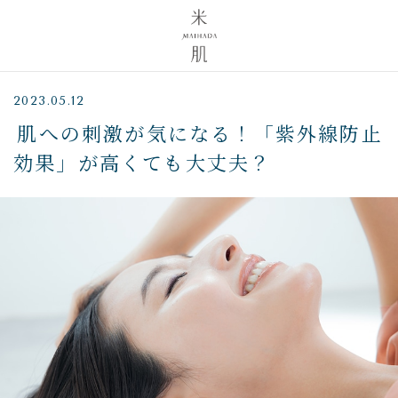
2023.05.12
肌への刺激が気になる！「紫外線防止
効果」が高くても大丈夫？