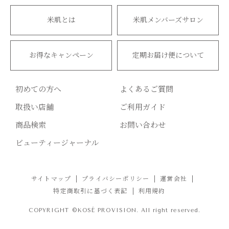
米肌とは
米肌メンバーズサロン
お得なキャンペーン
定期お届け便について
初めての方へ
よくあるご質問
取扱い店舗
ご利用ガイド
商品検索
お問い合わせ
ビューティージャーナル
サイトマップ
プライバシーポリシー
運営会社
特定商取引に基づく表記
利用規約
COPYRIGHT ©KOSÉ PROVISION. All right reserved.