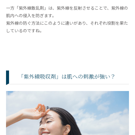
一方「紫外線散乱剤」は、紫外線を反射させることで、紫外線の
肌内への侵入を防ぎます。
紫外線の防ぐ方法にこのように違いがあり、それぞれ役割を果た
しているのですね。
「紫外線吸収剤」は肌への刺激が強い？