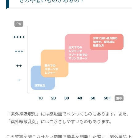
ものや低いものがあるの？
「紫外線吸収剤」には感触面でベタつくものもあります。また、
「紫外線散乱剤」には白浮きしやすいものもあります。
この弊害を起こさせない範囲で商品を開発した際に、紫外線防止