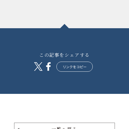
この記事をシェアする
リンクをコピー