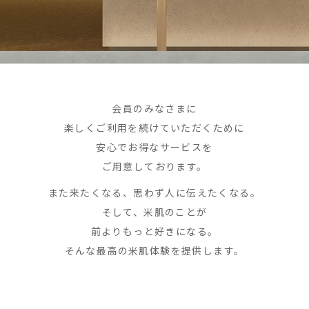
会員のみなさまに
楽しくご利用を続けていただくために
安心でお得なサービスを
ご用意しております。
また来たくなる、思わず人に伝えたくなる。
そして、米肌のことが
前よりもっと好きになる。
そんな最高の米肌体験を提供します。