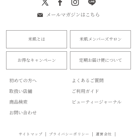
メールマガジンはこちら
米肌とは
米肌メンバーズサロン
お得なキャンペーン
定期お届け便について
初めての方へ
よくあるご質問
取扱い店舗
ご利用ガイド
商品検索
ビューティージャーナル
お問い合わせ
サイトマップ
プライバシーポリシー
運営会社