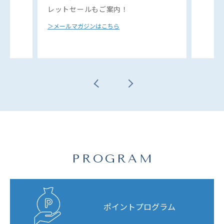
レットセールもご案内！
＞メールマガジンはこちら
PROGRAM
ポイントプログラム