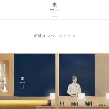
米肌メンバーズサロン