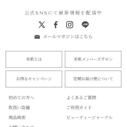
公式SNSにて最新情報を配信中
メールマガジンはこちら
米肌とは
米肌メンバーズサロン
お得なキャンペーン
定期お届け便について
初めての方へ
よくあるご質問
取扱い店舗
ご利用ガイド
商品検索
ビューティージャーナル