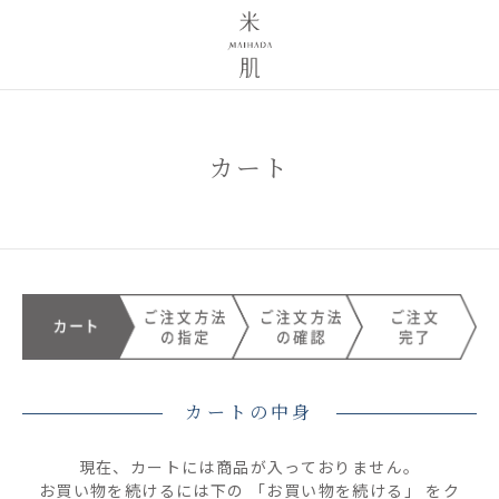
カート
カートの中身
現在、カートには商品が入っておりません。
お買い物を続けるには下の 「お買い物を続ける」 をク