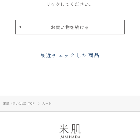
リックしてください。
最近チェックした商品
米肌（まいはだ）TOP
カート