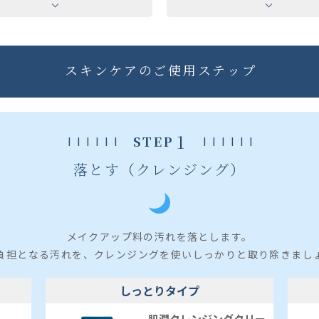
スキンケアのご使用ステップ
1
STEP
落とす（クレンジング）
メイクアップ料の汚れを落とします。
負担となる汚れを、クレンジングを使いしっかりと取り除きまし
しっとりタイプ
肌潤クレンジングクリー