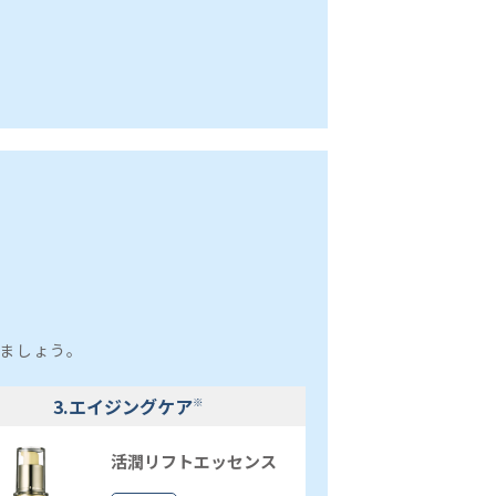
ましょう。
3.エイジングケア
※
活潤リフトエッセンス