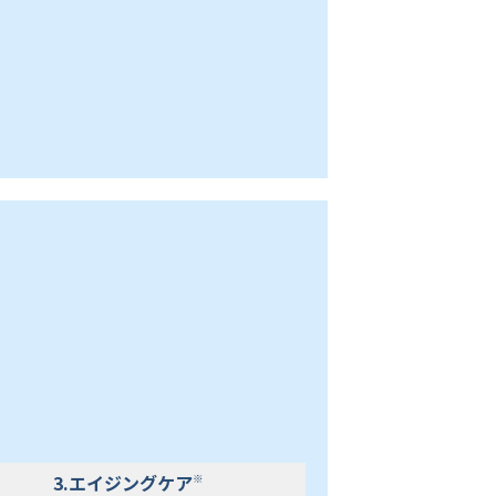
3.エイジングケア
※