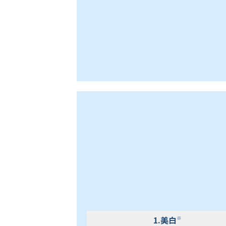
1.美白
※