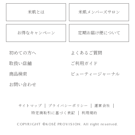
米肌とは
米肌メンバーズサロン
お得なキャンペーン
定期お届け便について
初めての方へ
よくあるご質問
取扱い店舗
ご利用ガイド
商品検索
ビューティージャーナル
お問い合わせ
サイトマップ
プライバシーポリシー
運営会社
特定商取引に基づく表記
利用規約
COPYRIGHT ©KOSÉ PROVISION. All right reserved.