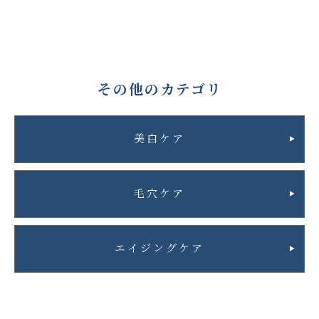
その他のカテゴリ
美白ケア
毛穴ケア
エイジングケア