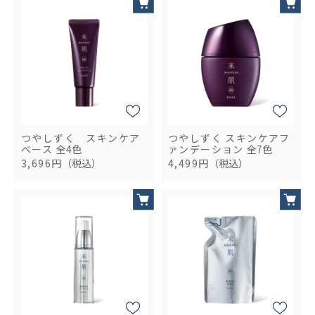
つやしずく スキンケア
つやしずく スキンケアフ
ベース
全4色
ァンデーション
全7色
3,696円
（税込）
4,499円
（税込）