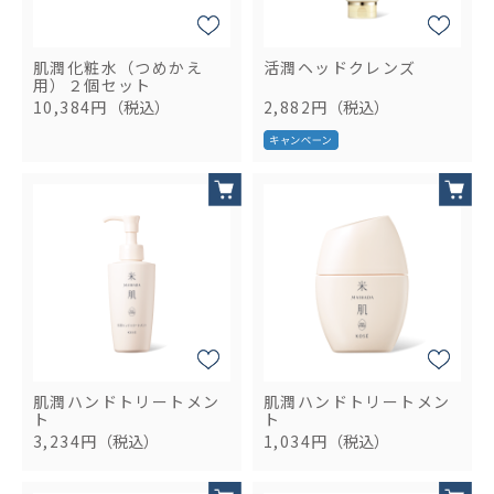
肌潤化粧水（つめかえ
活潤ヘッドクレンズ
用）２個セット
10,384円
（税込）
2,882円
（税込）
肌潤ハンドトリートメン
肌潤ハンドトリートメン
ト
ト
3,234円
（税込）
1,034円
（税込）