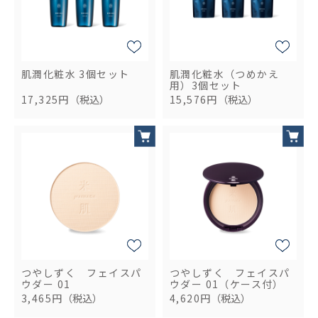
肌潤化粧水 3個セット
肌潤化粧水（つめかえ
用）3個セット
17,325円
（税込）
15,576円
（税込）
つやしずく フェイスパ
つやしずく フェイスパ
ウダー 01
ウダー 01（ケース付）
3,465円
（税込）
4,620円
（税込）