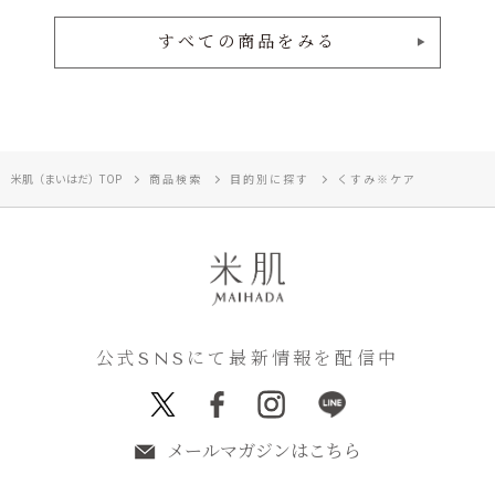
すべての商品をみる
米肌（まいはだ）TOP
商品検索
目的別に探す
くすみ※ケア
公式SNSにて最新情報を配信中
メールマガジンはこちら