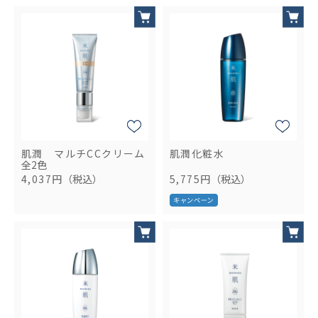
肌潤 マルチCCクリーム
肌潤化粧水
全2色
4,037円
（税込）
5,775円
（税込）