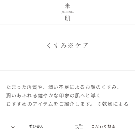
くすみ※ケア
たまった角質や、潤い不足によるお顔のくすみ。
潤いあふれる健やかな印象の肌へと導く
おすすめのアイテムをご紹介します。 ※乾燥による
こだわり検索