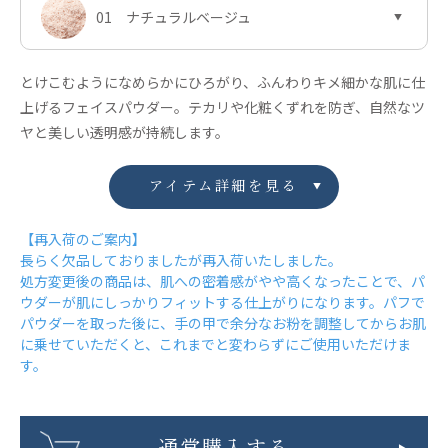
01 ナチュラルベージュ
とけこむようになめらかにひろがり、ふんわりキメ細かな肌に仕
上げるフェイスパウダー。テカリや化粧くずれを防ぎ、自然なツ
ヤと美しい透明感が持続します。
アイテム詳細を見る
【再入荷のご案内】
長らく欠品しておりましたが再入荷いたしました。
処方変更後の商品は、肌への密着感がやや高くなったことで、パ
ウダーが肌にしっかりフィットする仕上がりになります。パフで
パウダーを取った後に、手の甲で余分なお粉を調整してからお肌
に乗せていただくと、これまでと変わらずにご使用いただけま
す。