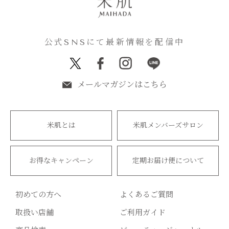
公式SNSにて最新情報を配信中
メールマガジンはこちら
米肌とは
米肌メンバーズサロン
お得なキャンペーン
定期お届け便について
初めての方へ
よくあるご質問
取扱い店舗
ご利用ガイド