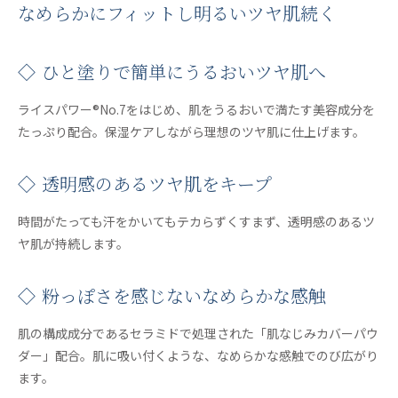
なめらかにフィットし明るいツヤ肌続く
◇ ひと塗りで簡単にうるおいツヤ肌へ
ライスパワー®No.7をはじめ、肌をうるおいで満たす美容成分を
たっぷり配合。保湿ケアしながら理想のツヤ肌に仕上げます。
◇ 透明感のあるツヤ肌をキープ
時間がたっても汗をかいてもテカらずくすまず、透明感のあるツ
ヤ肌が持続します。
◇ 粉っぽさを感じないなめらかな感触
肌の構成成分であるセラミドで処理された「肌なじみカバーパウ
ダー」配合。肌に吸い付くような、なめらかな感触でのび広がり
ます。