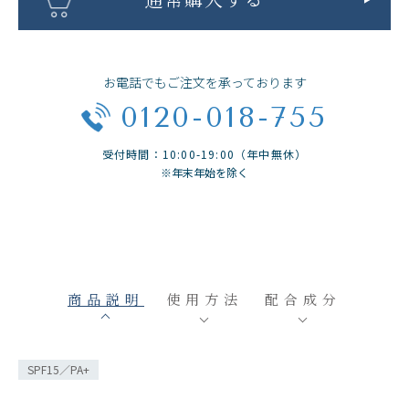
通常購入する
お電話でもご注文を承っております
0120-018-755
受付時間：10:00-19:00（年中無休）
※年末年始を除く
商品説明
使用方法
配合成分
SPF15／PA+