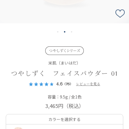
米肌（まいはだ）
つやしずく フェイスパウダー 01
4.6
（75）
レビューを見る
容量：9.5g / 全1色
3,465円
（税込）
カラーを選択する