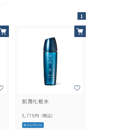
1
肌潤化粧水
5,775円
（税込）