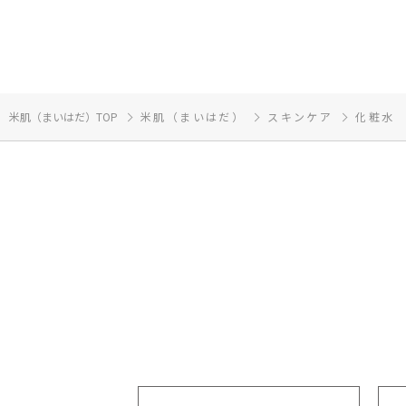
米肌（まいはだ）TOP
米肌（まいはだ）
スキンケア
化粧水