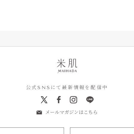
公式SNSにて最新情報を配信中
メールマガジンはこちら