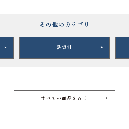
その他のカテゴリ
洗顔料
すべての商品をみる