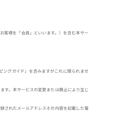
たお客様を「会員」といいます。）を含む本サー
ッピングガイド」を含みますがこれに限られませ
します。本サービスの変更または廃止により生じ
登録されたメールアドレスその内容を記載した電