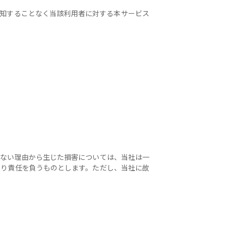
通知することなく当該利用者に対する本サービス
さない理由から生じた損害については、当社は一
限り責任を負うものとします。ただし、当社に故