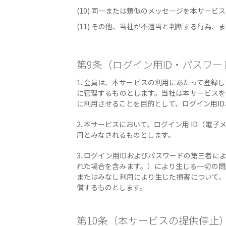
(10) 同一または類似のメッセージを本サー
(11) その他、当社が不適当と判断する行為、
第9条（ログイン用ID・パスワ
1. 会員は、本サービスの利用にあたって登
に管理するものとします。当社は本サービスを
に利用させることを目的として、ログイン用I
2. 本サービスにおいて、ログイン用 ID（
用とみなされるものとします。
3. ログイン用IDおよびパスワードの第三
れた場合を含みます。）により生じる一切の問
またはみなし利用により生じた損害について、
償するものとします。
第10条（本サービスの提供停止