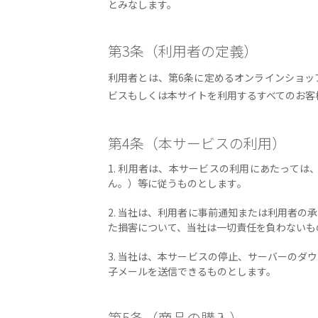
とみなします。
第3条（利用者の定義）
利用者とは、第6条に定めるオンラインショッ
ビスもしくは本サイトを利用するすべてのお客
第4条（本サービスの利用）
1. 利用者は、本サービスの利用にあたって
ん。）等に従うものとします｡
2. 当社は、利用者に事前通知または利用者
た損害について、当社は一切責任を負わないも
3. 当社は、本サービスの停止、サーバーの
子メールを送信できるものとします。
第5条（商品の購入）