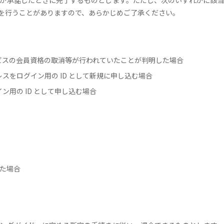
を行うことがありますので、あらかじめご了承ください。
ービスの会員資格の取消等が行われていたことが判明した場合
レスをログイン用の ID として新規に申し込む場合
ン用の ID として申し込む場合
した場合