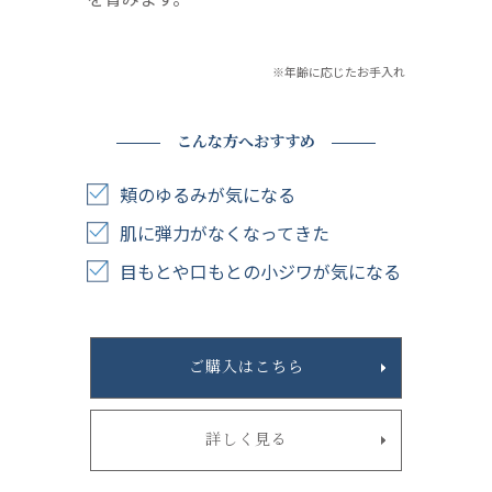
※年齢に応じたお手入れ
こんな方へおすすめ
頬のゆるみが気になる
肌に弾力がなくなってきた
目もとや口もとの小ジワが気になる
ご購入はこちら
詳しく見る