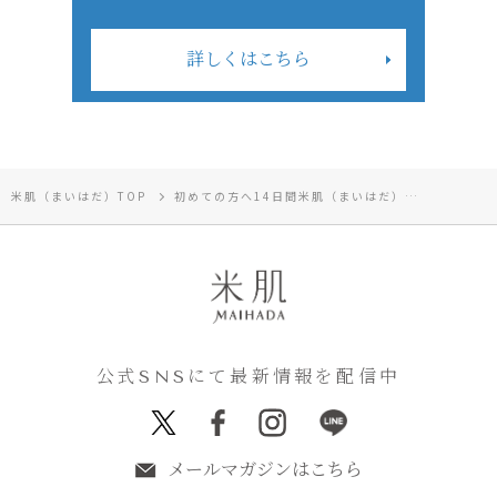
詳しくはこちら
米肌（まいはだ）TOP
初めての方へ14日間米肌（まいはだ）トライアルセット
公式SNSにて最新情報を配信中
メールマガジンはこちら