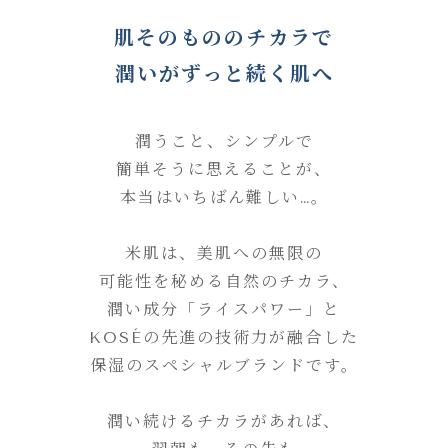
肌そのもののチカラで
潤いがずっと続く肌へ
潤うこと、シンプルで
簡単そうに思えることが、
本当はいちばん難しい…。
米肌は、美肌への無限の
可能性を秘める自然のチカラ、
潤い成分「ライスパワー」と
KOSÉの先進の技術力が融合した
保湿のスペシャルブランドです。
潤い続けるチカラがあれば、