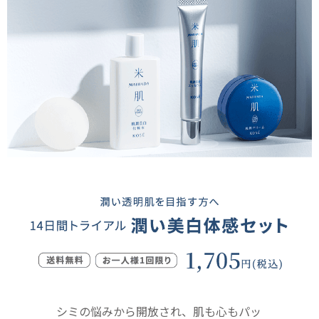
シミの悩みから開放され、肌も心もパッ