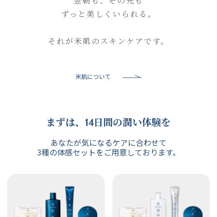
翌朝も、その先も
ずっと美しくいられる。
それが米肌のスキンケアです。
米肌について
まずは、14日間の潤い体験を
あなたが気になるケアに合わせて
3種の体感セットをご用意しております。