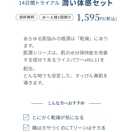
あらゆる肌悩みの根源は「乾燥」にあり
ます。
肌潤シリーズは、肌の水分保持能を改善
する成分であるライスパワー
No.11を
®
配合。
どんな時でも安定した、すっぴん美肌を
導きます。
こんな方へおすすめ
とにかく乾燥が気になる
頬はカサつくのにTゾーンはテカる