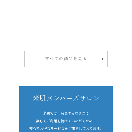
すべての商品を見る
米肌メンバーズサロン
米肌では、会員のみなさまに
楽しくご利用を続けていただくために
安心でお得なサービスをご用意しております。