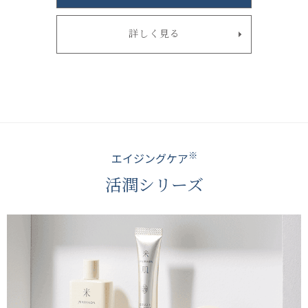
詳しく見る
※
エイジングケア
活潤シリーズ