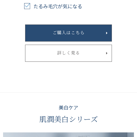
たるみ毛穴が気になる
ご購入はこちら
詳しく見る
美白ケア
肌潤美白シリーズ