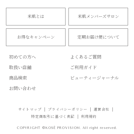
米肌とは
米肌メンバーズサロン
お得なキャンペーン
定期お届け便について
初めての方へ
よくあるご質問
取扱い店舗
ご利用ガイド
商品検索
ビューティージャーナル
お問い合わせ
サイトマップ
プライバシーポリシー
運営会社
特定商取引に基づく表記
利用規約
COPYRIGHT ©KOSÉ PROVISION. All right reserved.