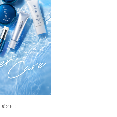
レゼント！