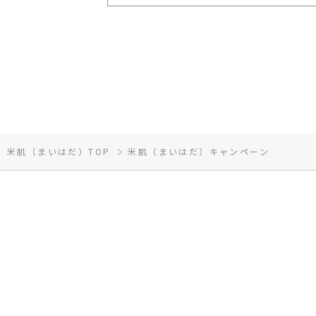
米肌（まいはだ）TOP
米肌（まいはだ）キャンペーン