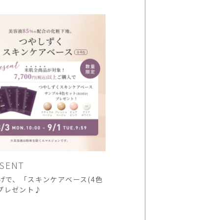
SENT
上げで、「スキンケアベース(4色
プレゼント♪