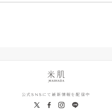
公式SNSにて最新情報を配信中