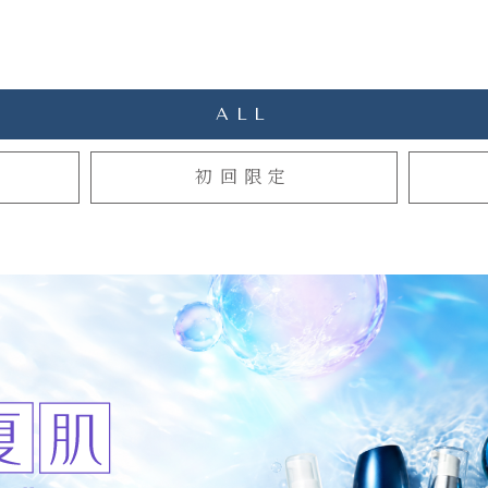
ALL
初回限定