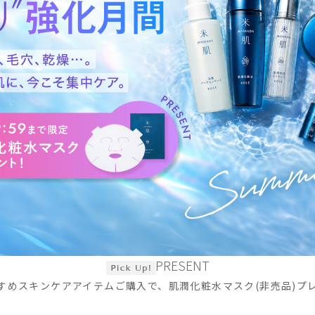
PRESENT
すめスキンケアアイテムご購入で、肌潤化粧水マスク(非売品)プ