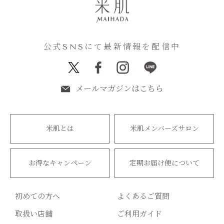
公式SNSにて最新情報を配信中
メールマガジンはこちら
米肌とは
米肌メンバーズサロン
お得なキャンペーン
定期お届け便について
初めての方へ
よくあるご質問
取扱い店舗
ご利用ガイド