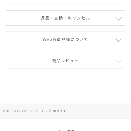
返品・交換・キャンセル
Web会員登録について
商品レビュー
米肌（まいはだ）TOP
ご利用ガイド