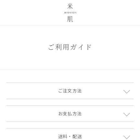
ご利用ガイド
ご注文方法
お支払方法
送料・配送