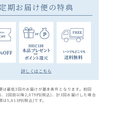
定期お届け便の特典
詳しくはこちら
便は最低3回のお届けが基本条件となります。初回
税込)、2回目以降2,079円(税込)、計3回お届けした場合
は5,613円(税込)です。