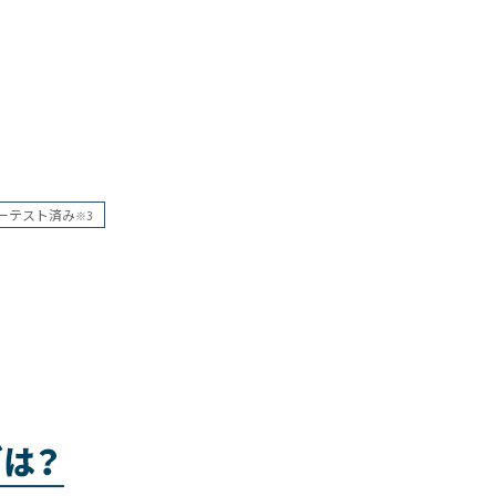
ーテスト済み
※3