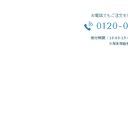
お電話でもご注文を
0120-
受付時間：10:00-1
※年末年始