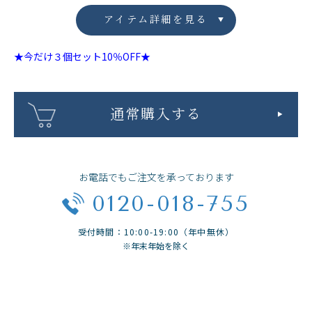
アイテム詳細を見る
★今だけ３個セット10％OFF★
通常購入する
お電話でもご注文を承っております
0120-018-755
受付時間：10:00-19:00（年中無休）
※年末年始を除く