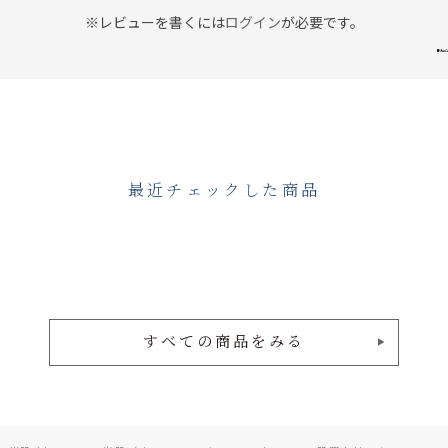
※レビューを書くには
ログイン
が必要です。
最近チェックした商品
すべての商品をみる