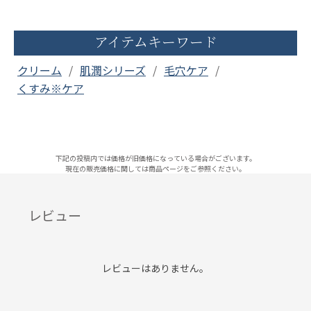
アイテムキーワード
クリーム
肌潤シリーズ
毛穴ケア
くすみ※ケア
下記の投稿内では価格が旧価格になっている場合がございます。
現在の販売価格に関しては商品ページをご参照ください。
レビュー
レビューはありません。