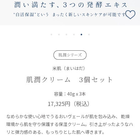
米肌（まいはだ）
肌潤クリーム 3個セット
容量：40g x 3本
17,325円
（税込）
なめらかな使い心地でうるおいヴェールが肌を包み込み、 乾燥
環境から肌を守り保護する保湿クリーム。引き上がったようなハ
リと弾力感のある、もっちりとした肌へ導きます。