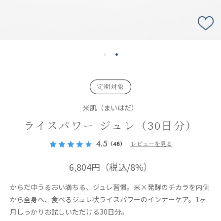
米肌（まいはだ）
ライスパワー ジュレ（30日分）
4.5
（46）
レビューを見る
6,804円
（税込/8%）
からだ中うるおい満ちる、ジュレ習慣。米×発酵のチカラを内側
から全身へ、食べるジュレ状ライスパワーのインナーケア。1ヶ
月しっかりお試しいただける30日分。