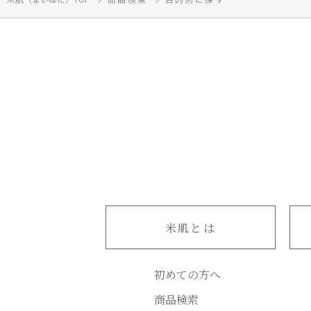
米肌とは
初めての方へ
商品検索