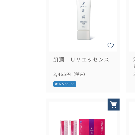
肌潤 ＵＶエッセンス
3,465円
（税込）