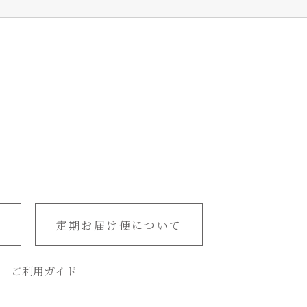
定期お届け便について
ご利用ガイド