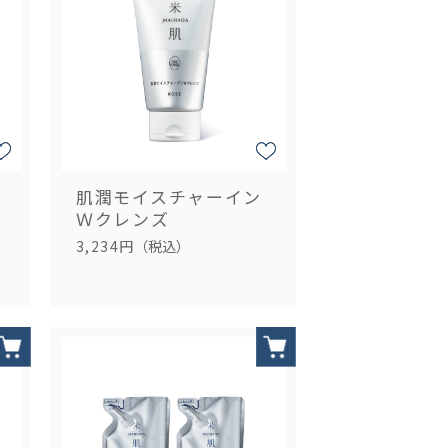
肌潤モイスチャーイン
Ｗクレンズ
3,234円
（税込）