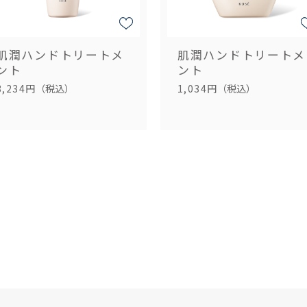
肌潤ハンドトリートメ
肌潤ハンドトリートメ
ント
ント
3,234円
（税込）
1,034円
（税込）