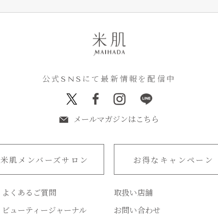
公式SNSにて最新情報を配信中
メールマガジンはこちら
米肌メンバーズサロン
お得なキャンペーン
よくあるご質問
取扱い店舗
ビューティージャーナル
お問い合わせ