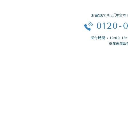
お電話でもご注文を
0120-
受付時間：10:00-1
※年末年始