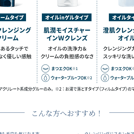
こんな方へおすすめ！
クレンジングにスキンケ
燥も毛穴も気になる方