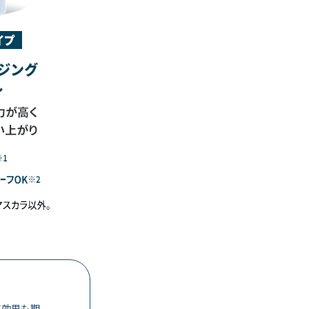
ア効果も期