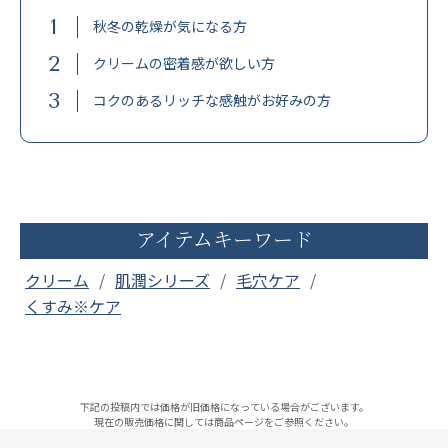
1
秋冬の乾燥が気になる方
2
クリームの密着感が欲しい方
3
コクのあるリッチな感触がお好みの方
アイテムキーワード
クリーム
肌潤シリーズ
毛穴ケア
くすみ※ケア
下記の投稿内では価格が旧価格になっている場合がございます。
現在の販売価格に関しては商品ページをご参照ください。