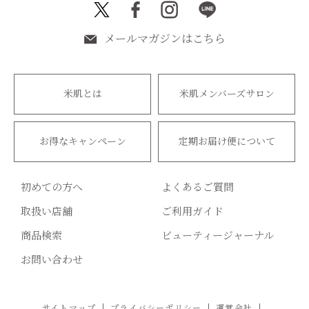
メールマガジンはこちら
米肌とは
米肌メンバーズサロン
お得なキャンペーン
定期お届け便について
初めての方へ
よくあるご質問
取扱い店舗
ご利用ガイド
商品検索
ビューティージャーナル
お問い合わせ
サイトマップ
プライバシーポリシー
運営会社