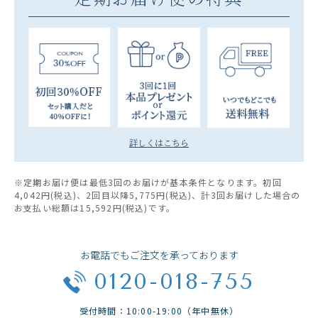
詳しくはこちら
※定期お届け便は最低3回のお届けが基本条件となります。初回
4,042円(税込)、2回目以降5,775円(税込)、計3回お届けした場合の
お支払い総額は15,592円(税込)です。
お電話でもご注文を承っております
0120-018-755
受付時間：10:00-19:00（年中無休）