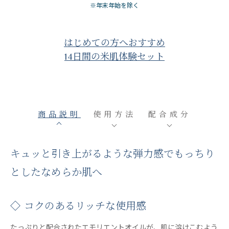
※年末年始を除く
はじめての方へおすすめ
14日間の米肌体験セット
商品説明
使用方法
配合成分
キュッと引き上がるような弾力感でもっちり
としたなめらか肌へ
◇ コクのあるリッチな使用感
たっぷりと配合されたエモリエントオイルが、肌に溶けこむよう