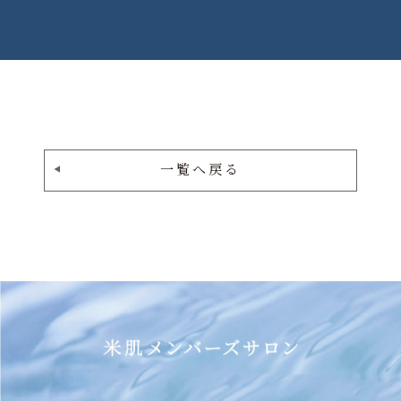
一覧へ戻る