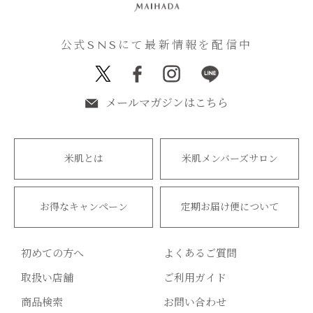
公式SNSにて最新情報を配信中
メールマガジンはこちら
米肌とは
米肌メンバーズサロン
お得なキャンペーン
定期お届け便について
初めての方へ
よくあるご質問
取扱い店舗
ご利用ガイド
商品検索
お問い合わせ