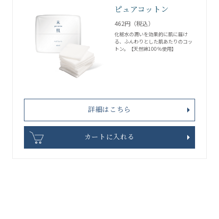
ピュアコットン
462円（税込）
化粧水の潤いを効果的に肌に届け
る、ふんわりとした肌あたりのコッ
トン。【天然綿100％使用】
詳細はこちら
カートに入れる