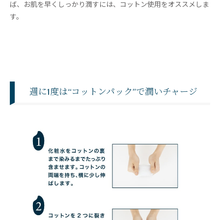
ば、お肌を早くしっかり潤すには、コットン使用をオススメしま
す。
週に1度は“コットンパック”で潤いチャージ