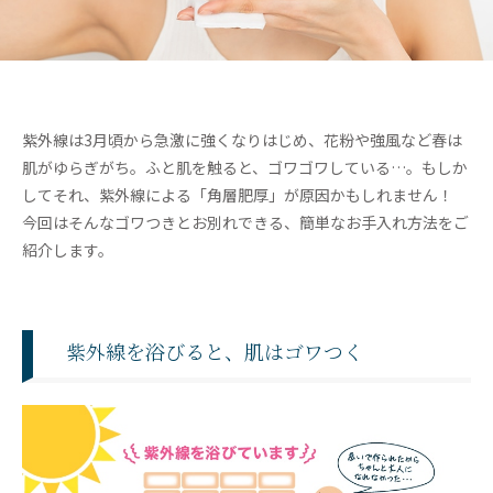
紫外線は3月頃から急激に強くなりはじめ、花粉や強風など春は
肌がゆらぎがち。ふと肌を触ると、ゴワゴワしている…。もしか
してそれ、紫外線による「角層肥厚」が原因かもしれません！
今回はそんなゴワつきとお別れできる、簡単なお手入れ方法をご
紹介します。
紫外線を浴びると、肌はゴワつく