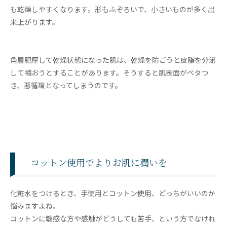
も乾燥しやすくなります。形もふぞろいで、小さいものが多く出
来上がります。
角層肥厚して乾燥状態になった肌は、乾燥を防ごうと皮脂を分泌
して補おうとすることがあります。そうすると肌表面がベタつ
き、悪循環となってしまうのです。
コットン使用でよりお肌に潤いを
化粧水をつけるとき、手使用とコットン使用、どっちがいいのか
悩みますよね。
コットンに敏感な方や感触がどうしても苦手、という方でなけれ