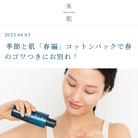
2023.04.03
季節と肌「春編」コットンパックで春
のゴワつきにお別れ！