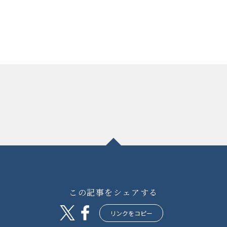
この記事をシェアする
リンクをコピー