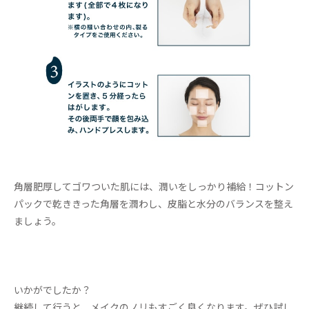
角層肥厚してゴワついた肌には、潤いをしっかり補給！コットン
パックで乾ききった角層を潤わし、皮脂と水分のバランスを整え
ましょう。
いかがでしたか？
継続して行うと、メイクのノリもすごく良くなります。ぜひ試し