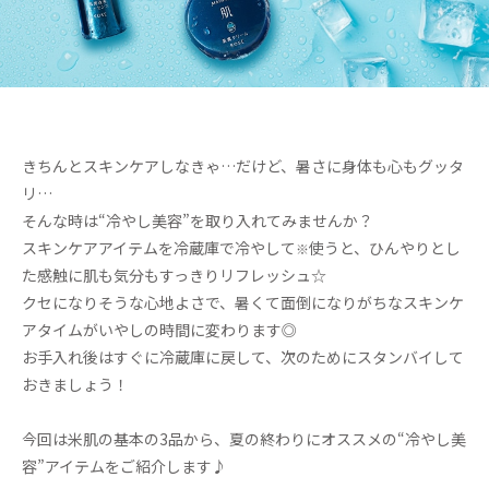
きちんとスキンケアしなきゃ…だけど、暑さに身体も心もグッタ
リ…
そんな時は“冷やし美容”を取り入れてみませんか？
スキンケアアイテムを冷蔵庫で冷やして
使うと、ひんやりとし
※
た感触に肌も気分もすっきりリフレッシュ☆
クセになりそうな心地よさで、暑くて面倒になりがちなスキンケ
アタイムがいやしの時間に変わります◎
お手入れ後はすぐに冷蔵庫に戻して、次のためにスタンバイして
おきましょう！
今回は米肌の基本の3品から、夏の終わりにオススメの“冷やし美
容”アイテムをご紹介します♪