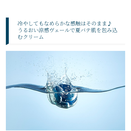
冷やしてもなめらかな感触はそのまま♪
うるおい涼感ヴェールで夏バテ肌を包み込
むクリーム