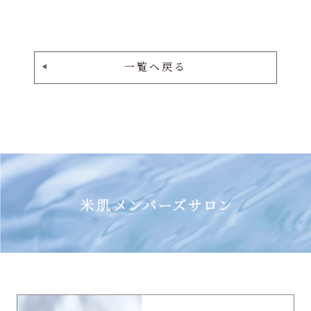
一覧へ戻る