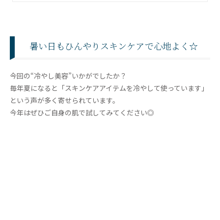
暑い日もひんやりスキンケアで心地よく☆
今回の“冷やし美容”いかがでしたか？
毎年夏になると「スキンケアアイテムを冷やして使っています」
という声が多く寄せられています。
今年はぜひご自身の肌で試してみてください◎