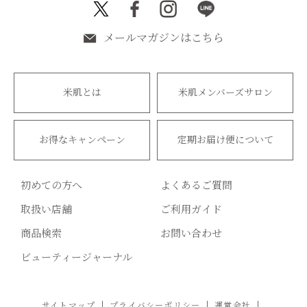
メールマガジンはこちら
米肌とは
米肌メンバーズサロン
お得なキャンペーン
定期お届け便について
初めての方へ
よくあるご質問
取扱い店舗
ご利用ガイド
商品検索
お問い合わせ
ビューティージャーナル
サイトマップ
プライバシーポリシー
運営会社