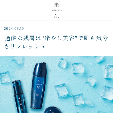
2024.08.19
過酷な残暑は“冷やし美容”で肌も気分
もリフレッシュ