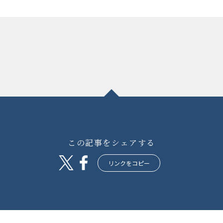
この記事をシェアする
リンクをコピー