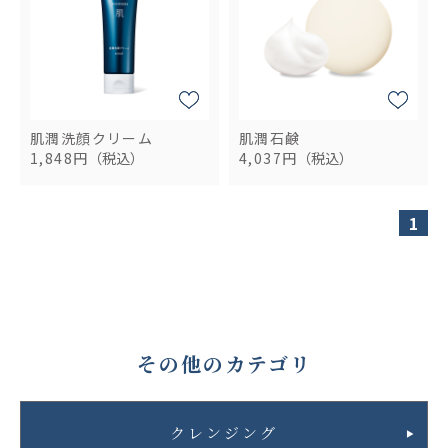
肌潤洗顔クリーム
肌潤石鹸
1,848円
（税込）
4,037円
（税込）
1
その他のカテゴリ
クレンジング