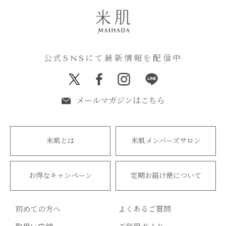
公式SNSにて最新情報を配信中
メールマガジンはこちら
米肌とは
米肌メンバーズサロン
お得なキャンペーン
定期お届け便について
初めての方へ
よくあるご質問