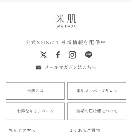
公式SNSにて最新情報を配信中
メールマガジンはこちら
米肌とは
米肌メンバーズサロン
お得なキャンペーン
定期お届け便について
初めての方へ
よくあるご質問