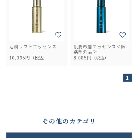
活潤リフトエッセンス
肌潤改善エッセンス＜医
薬部外品＞
10,395円
（税込）
8,085円
（税込）
1
その他のカテゴリ