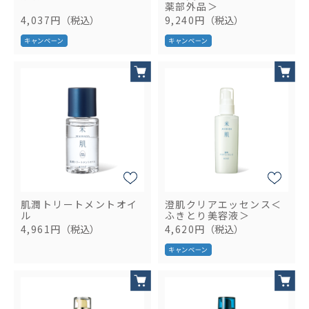
薬部外品＞
4,037円
（税込）
9,240円
（税込）
肌潤トリートメントオイ
澄肌クリアエッセンス＜
ル
ふきとり美容液＞
4,961円
（税込）
4,620円
（税込）