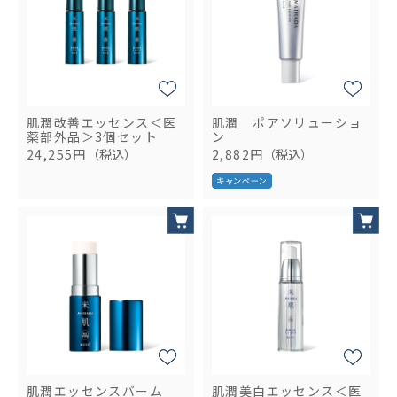
肌潤改善エッセンス＜医
肌潤 ポアソリューショ
薬部外品＞3個セット
ン
24,255円
（税込）
2,882円
（税込）
肌潤エッセンスバーム
肌潤美白エッセンス＜医