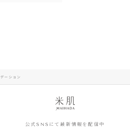
ンデーション
公式SNSにて最新情報を配信中