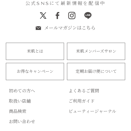
公式SNSにて最新情報を配信中
メールマガジンはこちら
米肌とは
米肌メンバーズサロン
お得なキャンペーン
定期お届け便について
初めての方へ
よくあるご質問
取扱い店舗
ご利用ガイド
商品検索
ビューティージャーナル
お問い合わせ