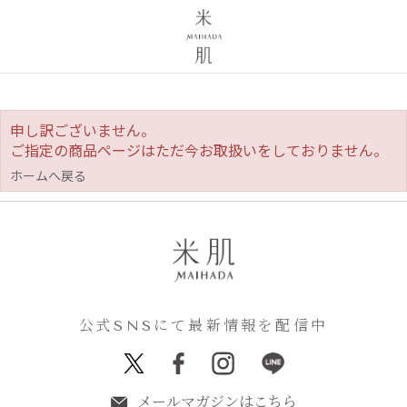
申し訳ございません。
ご指定の商品ページはただ今お取扱いをしておりません。
ホームへ戻る
公式SNSにて最新情報を配信中
メールマガジンはこちら