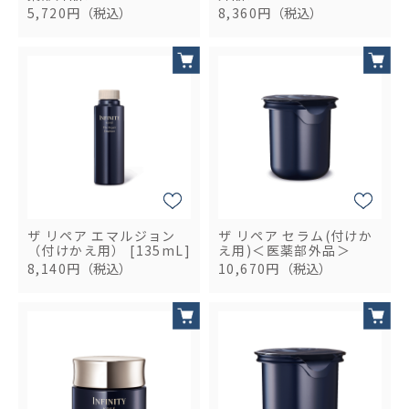
5,720円
（税込）
8,360円
（税込）
ザ リペア エマルジョン
ザ リペア セラム(付けか
（付けかえ用） [135mL]
え用)＜医薬部外品＞
8,140円
（税込）
10,670円
（税込）