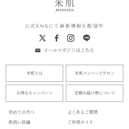
公式SNSにて最新情報を配信中
メールマガジンはこちら
米肌とは
米肌メンバーズサロン
お得なキャンペーン
定期お届け便について
初めての方へ
よくあるご質問
取扱い店舗
ご利用ガイド