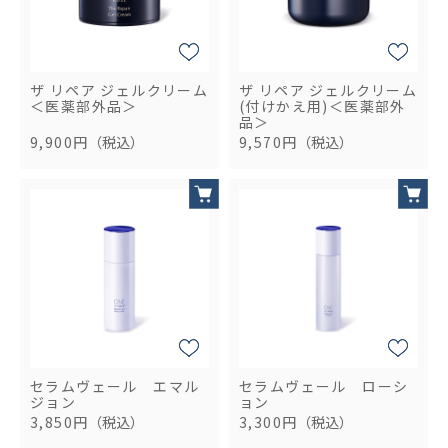
ザ リペア ジェルクリーム
ザ リペア ジェルクリーム
＜医薬部外品＞
(付けかえ用)＜医薬部外
品＞
9,900円
（税込）
9,570円
（税込）
セラムヴェール エマル
セラムヴェール ローシ
ジョン
ョン
3,850円
（税込）
3,300円
（税込）