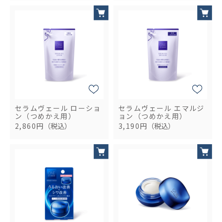
セラムヴェール ローショ
セラムヴェール エマルジ
ン（つめかえ用）
ョン（つめかえ用）
2,860円
（税込）
3,190円
（税込）