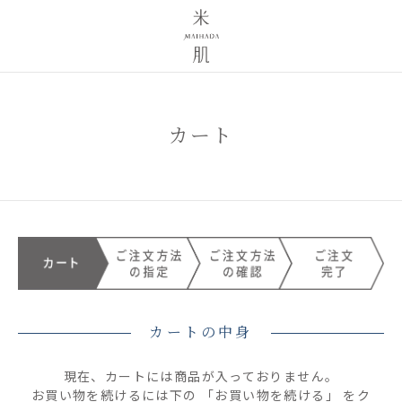
カート
カートの中身
現在、カートには商品が入っておりません。
お買い物を続けるには下の 「お買い物を続ける」 をク