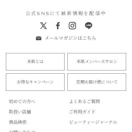
公式SNSにて最新情報を配信中
メールマガジンはこちら
米肌とは
米肌メンバーズサロン
お得なキャンペーン
定期お届け便について
初めての方へ
よくあるご質問
取扱い店舗
ご利用ガイド
商品検索
ビューティージャーナル