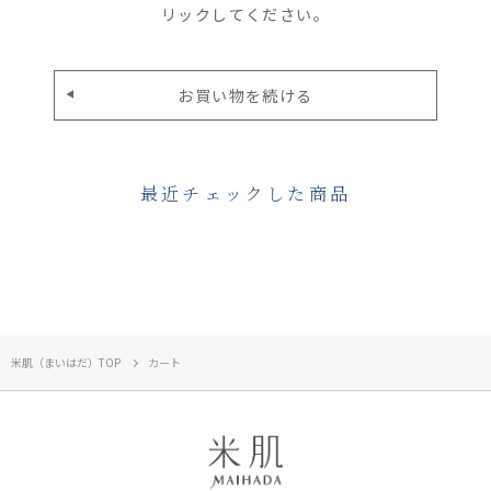
リックしてください。
最近チェックした商品
米肌（まいはだ）TOP
カート