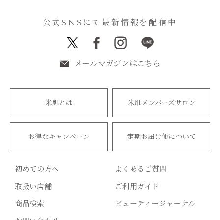
公式SNSにて最新情報を配信中
メールマガジンはこちら
米肌とは
米肌メンバーズサロン
お得なキャンペーン
定期お届け便について
初めての方へ
よくあるご質問
取扱い店舗
ご利用ガイド
商品検索
ビューティージャーナル