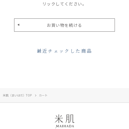
リックしてください。
最近チェックした商品
米肌（まいはだ）TOP
カート