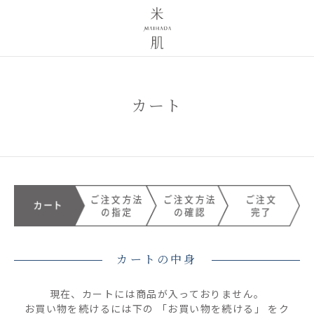
カート
カートの中身
現在、カートには商品が入っておりません。
お買い物を続けるには下の 「お買い物を続ける」 をク