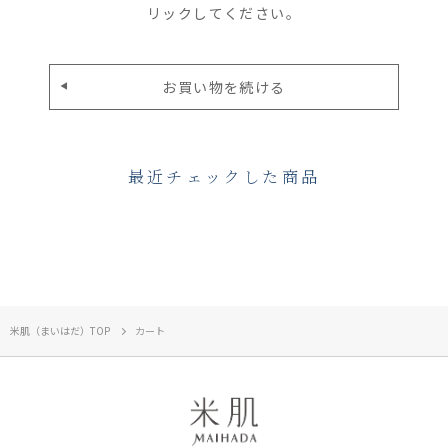
リックしてください。
最近チェックした商品
米肌（まいはだ）TOP
カート