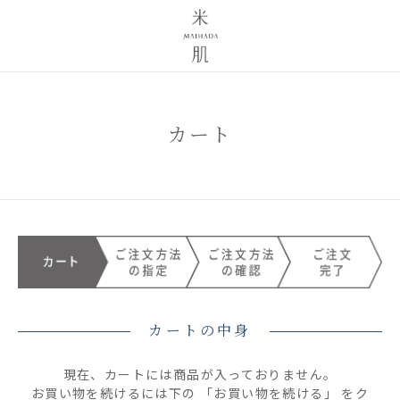
カート
カートの中身
現在、カートには商品が入っておりません。
お買い物を続けるには下の 「お買い物を続ける」 をク