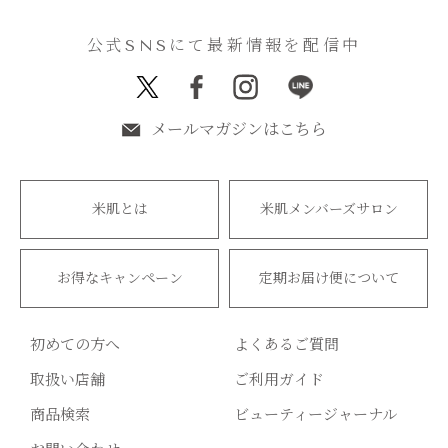
公式SNSにて最新情報を配信中
メールマガジンはこちら
米肌とは
米肌メンバーズサロン
お得なキャンペーン
定期お届け便について
初めての方へ
よくあるご質問
取扱い店舗
ご利用ガイド
商品検索
ビューティージャーナル