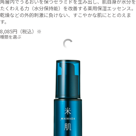
角層内でうるおいを保つセラミドを生み出し、肌自身が水分を
たくわえる力（水分保持能）を改善する薬用保湿エッセンス。
乾燥などの外的刺激に負けない、すこやかな肌にととのえま
す。
8,085円
（税込）※
種類を選ぶ