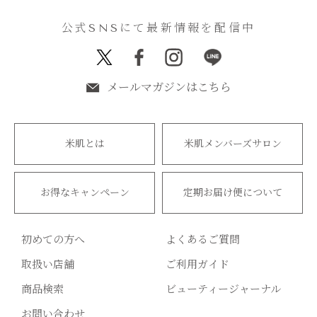
公式SNSにて最新情報を配信中
メールマガジンはこちら
米肌とは
米肌メンバーズサロン
お得なキャンペーン
定期お届け便について
初めての方へ
よくあるご質問
取扱い店舗
ご利用ガイド
商品検索
ビューティージャーナル
お問い合わせ