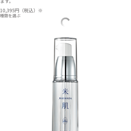
ます。
10,395円
（税込）※
種類を選ぶ