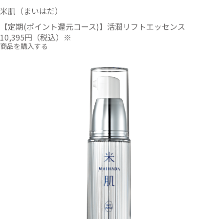
米肌（まいはだ）
【定期(ポイント還元コース)】活潤リフトエッセンス
10,395円
（税込）※
商品を購入する