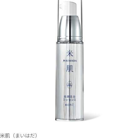
米肌（まいはだ）