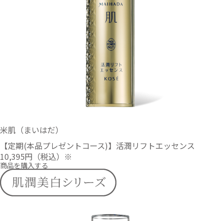
米肌（まいはだ）
【定期(本品プレゼントコース)】活潤リフトエッセンス
10,395円
（税込）※
商品を購入する