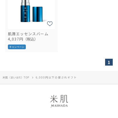
肌潤エッセンスバーム
4,037円
（税込）
1
米肌（まいはだ）TOP
6,000円以下の愛されギフト