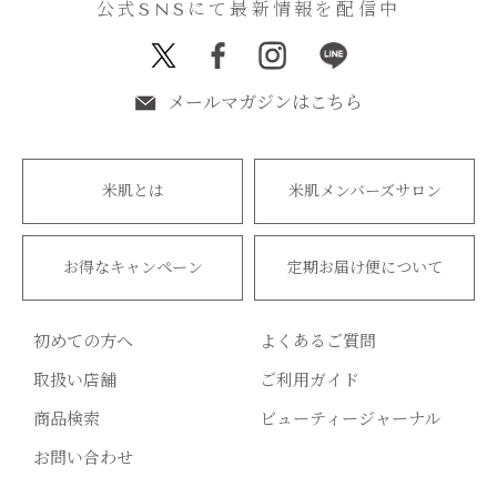
公式SNSにて最新情報を配信中
メールマガジンはこちら
米肌とは
米肌メンバーズサロン
お得なキャンペーン
定期お届け便について
初めての方へ
よくあるご質問
取扱い店舗
ご利用ガイド
商品検索
ビューティージャーナル
お問い合わせ