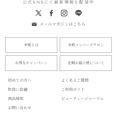
公式SNSにて最新情報を配信中
メールマガジンはこちら
米肌とは
米肌メンバーズサロン
お得なキャンペーン
定期お届け便について
初めての方へ
よくあるご質問
取扱い店舗
ご利用ガイド
商品検索
ビューティージャーナル
お問い合わせ