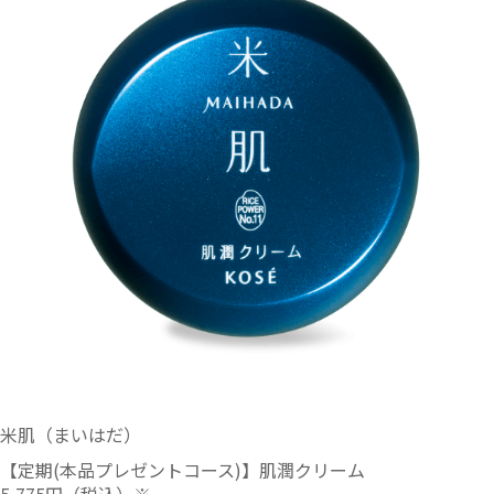
米肌（まいはだ）
【定期(本品プレゼントコース)】肌潤クリーム