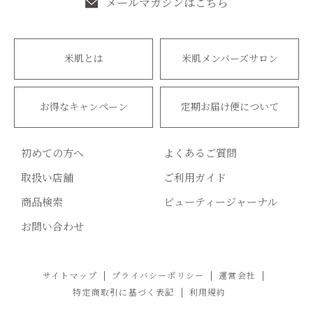
メールマガジンはこちら
米肌とは
米肌メンバーズサロン
お得なキャンペーン
定期お届け便について
初めての方へ
よくあるご質問
取扱い店舗
ご利用ガイド
商品検索
ビューティージャーナル
お問い合わせ
サイトマップ
プライバシーポリシー
運営会社
特定商取引に基づく表記
利用規約