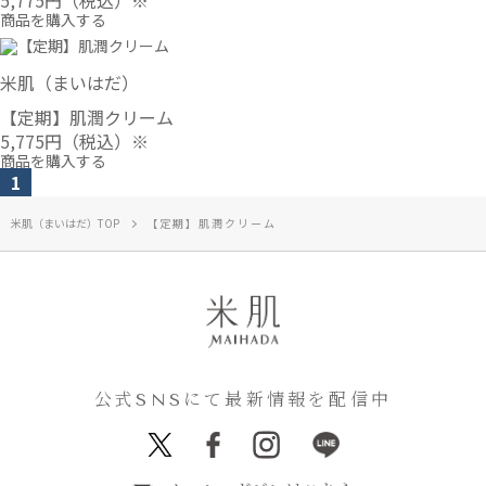
5,775円
（税込）※
商品を購入する
米肌（まいはだ）
【定期】肌潤クリーム
5,775円
（税込）※
商品を購入する
1
米肌（まいはだ）TOP
【定期】肌潤クリーム
公式SNSにて最新情報を配信中