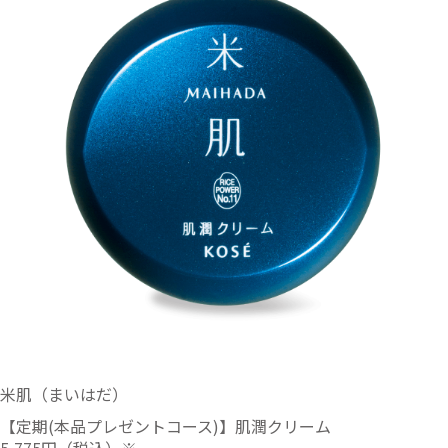
米肌（まいはだ）
【定期(本品プレゼントコース)】肌潤クリーム