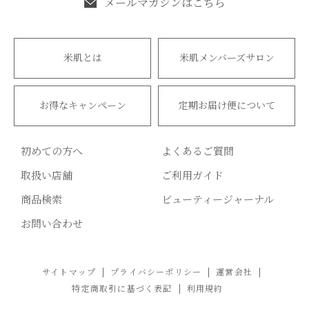
メールマガジンはこちら
米肌とは
米肌メンバーズサロン
お得なキャンペーン
定期お届け便について
初めての方へ
よくあるご質問
取扱い店舗
ご利用ガイド
商品検索
ビューティージャーナル
お問い合わせ
サイトマップ
プライバシーポリシー
運営会社
特定商取引に基づく表記
利用規約