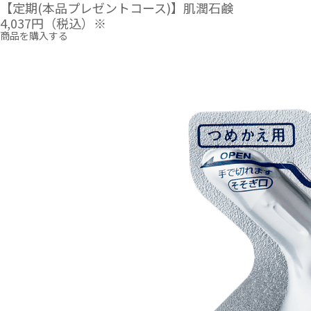
【定期(本品プレゼントコース)】肌潤石鹸
4,037円
（税込）※
商品を購入する