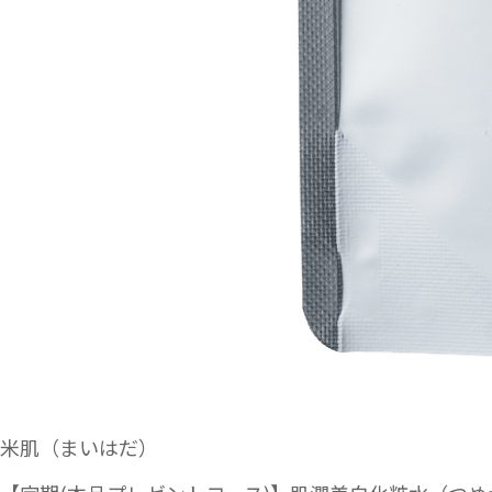
米肌（まいはだ）