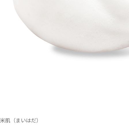
米肌（まいはだ）