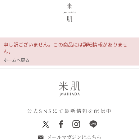
申し訳ございません。この商品には詳細情報がありませ
ん。
ホームへ戻る
公式SNSにて最新情報を配信中
メールマガジンはこちら