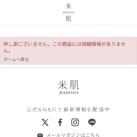
申し訳ございません。この商品には詳細情報がありませ
ん。
ホームへ戻る
公式SNSにて最新情報を配信中
メールマガジンはこちら