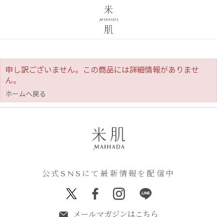
申し訳ございません。この商品には詳細情報がありませ
ん。
ホームへ戻る
公式SNSにて最新情報を配信中
メールマガジンはこちら