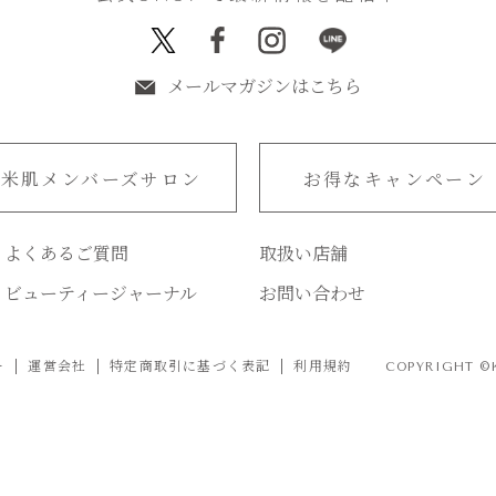
メールマガジンはこちら
米肌メンバーズサロン
お得なキャンペーン
よくあるご質問
取扱い店舗
ビューティージャーナル
お問い合わせ
ー
運営会社
特定商取引に基づく表記
利用規約
COPYRIGHT ©KO