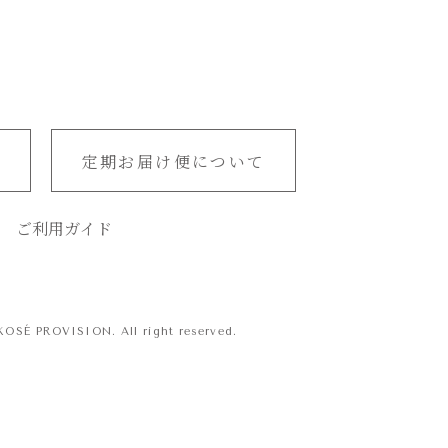
定期お届け便について
ご利用ガイド
SÉ PROVISION. All right reserved.