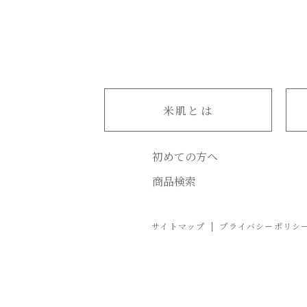
米肌とは
初めての方へ
商品検索
サイトマップ
プライバシーポリシ