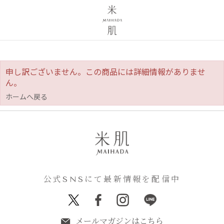
申し訳ございません。この商品には詳細情報がありませ
ん。
ホームへ戻る
公式SNSにて最新情報を配信中
メールマガジンはこちら