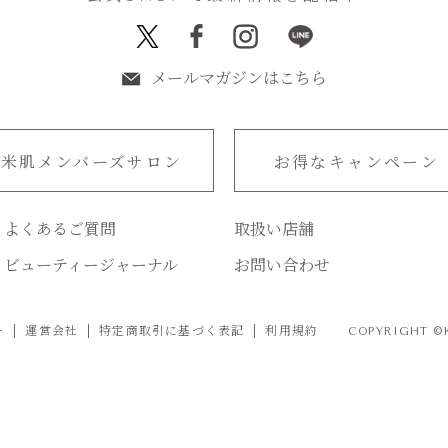
メールマガジンはこちら
米肌メンバーズサロン
お得なキャンペーン
よくあるご質問
取扱い店舗
ビューティージャーナル
お問い合わせ
ー
運営会社
特定商取引に基づく表記
利用規約
COPYRIGHT ©KO