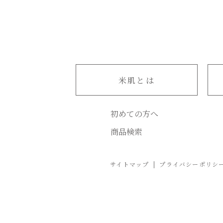
米肌とは
初めての方へ
商品検索
サイトマップ
プライバシーポリシ