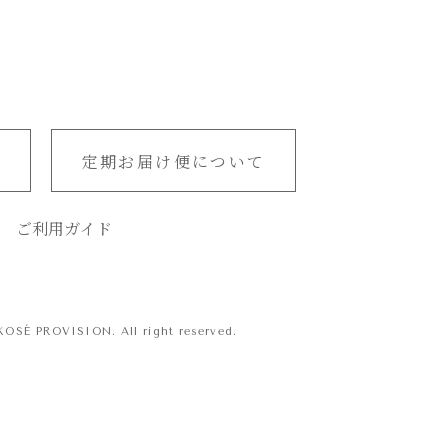
定期お届け便について
ご利用ガイド
SÉ PROVISION. All right reserved.