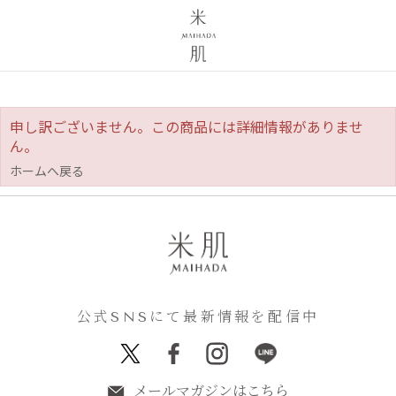
申し訳ございません。この商品には詳細情報がありませ
ん。
ホームへ戻る
公式SNSにて最新情報を配信中
メールマガジンはこちら