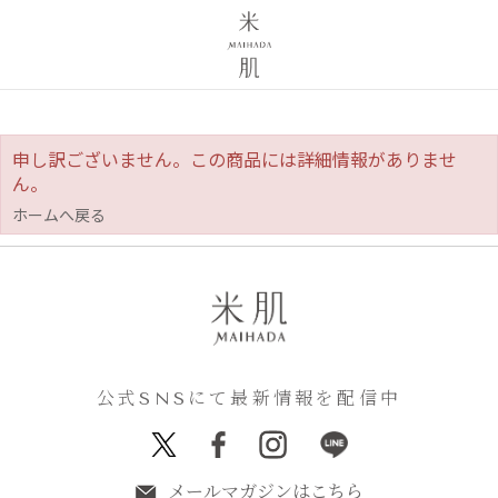
申し訳ございません。この商品には詳細情報がありませ
ん。
ホームへ戻る
公式SNSにて最新情報を配信中
メールマガジンはこちら