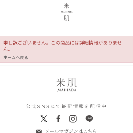
申し訳ございません。この商品には詳細情報がありませ
ん。
ホームへ戻る
公式SNSにて最新情報を配信中
メールマガジンはこちら