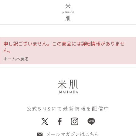
申し訳ございません。この商品には詳細情報がありませ
ん。
ホームへ戻る
公式SNSにて最新情報を配信中
メールマガジンはこちら