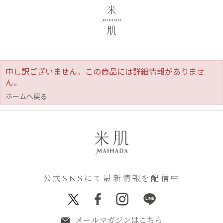
申し訳ございません。この商品には詳細情報がありませ
ん。
ホームへ戻る
公式SNSにて最新情報を配信中
メールマガジンはこちら