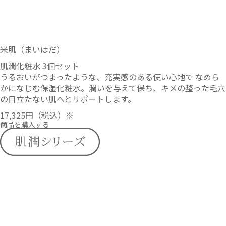
米肌（まいはだ）
肌潤化粧水 3個セット
うるおいがつまったような、充実感のある使い心地で なめら
かになじむ保湿化粧水。潤いを与えて保ち、キメの整った毛穴
の目立たない肌へとサポートします。
17,325円
（税込）※
商品を購入する