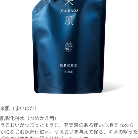
米肌（まいはだ）
肌潤化粧水（つめかえ用）
うるおいがつまったような、充実感のある使い心地で なめら
かになじむ保湿化粧水。うるおいを与えて保ち、キメの整った