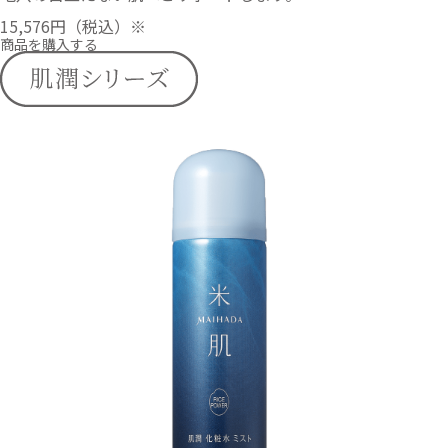
15,576円
（税込）※
商品を購入する