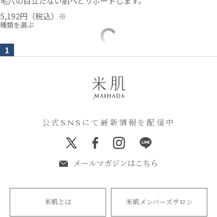
毛穴の目立たない肌へとサポートします。
5,192円
（税込）※
種類を選ぶ
1
公式SNSにて最新情報を配信中
メールマガジンはこちら
米肌とは
米肌メンバーズサロン