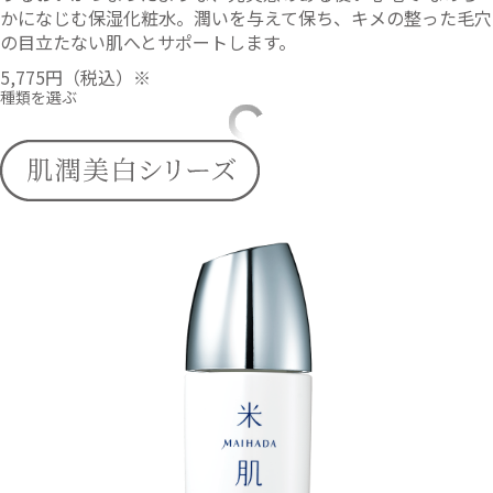
かになじむ保湿化粧水。潤いを与えて保ち、キメの整った毛穴
の目立たない肌へとサポートします。
5,775円
（税込）※
種類を選ぶ