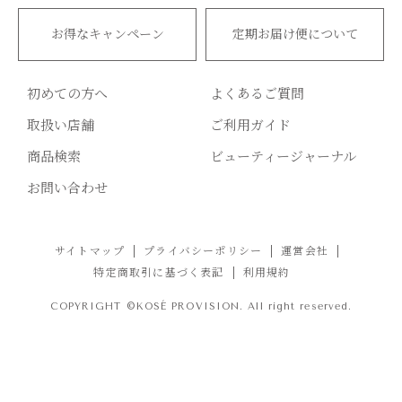
お得なキャンペーン
定期お届け便について
初めての方へ
よくあるご質問
取扱い店舗
ご利用ガイド
商品検索
ビューティージャーナル
お問い合わせ
サイトマップ
プライバシーポリシー
運営会社
特定商取引に基づく表記
利用規約
COPYRIGHT ©KOSÉ PROVISION. All right reserved.