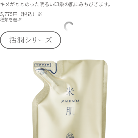
キメがととのった明るい印象の肌にみちびきます。
5,775円
（税込）※
種類を選ぶ