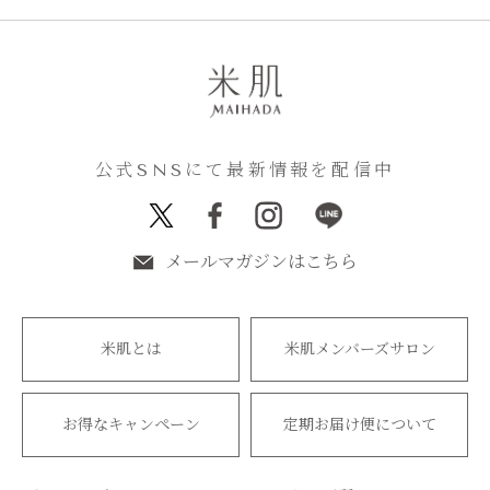
公式SNSにて最新情報を配信中
メールマガジンはこちら
米肌とは
米肌メンバーズサロン
お得なキャンペーン
定期お届け便について