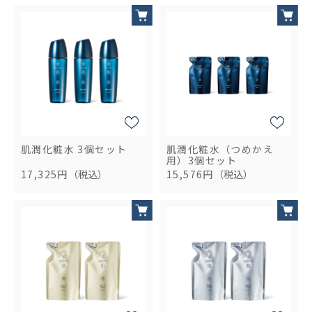
肌潤化粧水 3個セット
肌潤化粧水（つめかえ
用）3個セット
17,325円
（税込）
15,576円
（税込）