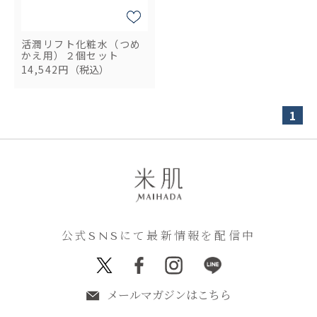
活潤リフト化粧水（つめ
かえ用）２個セット
14,542円
（税込）
1
公式SNSにて最新情報を配信中
メールマガジンはこちら