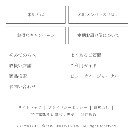
米肌とは
米肌メンバーズサロン
お得なキャンペーン
定期お届け便について
初めての方へ
よくあるご質問
取扱い店舗
ご利用ガイド
商品検索
ビューティージャーナル
お問い合わせ
サイトマップ
プライバシーポリシー
運営会社
特定商取引に基づく表記
利用規約
COPYRIGHT ©KOSÉ PROVISION. All right reserved.