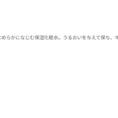
なめらかになじむ保湿化粧水。うるおいを与えて保ち、