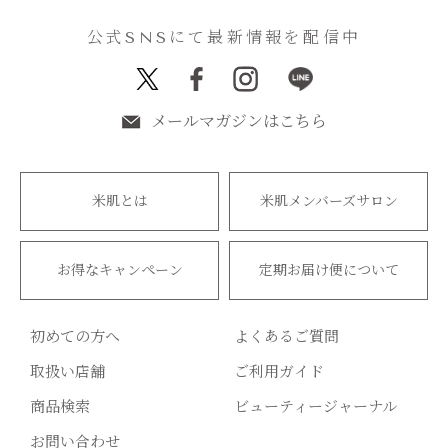
公式SNSにて最新情報を配信中
メールマガジンはこちら
米肌とは
米肌メンバーズサロン
お得なキャンペーン
定期お届け便について
初めての方へ
よくあるご質問
取扱い店舗
ご利用ガイド
商品検索
ビューティージャーナル
お問い合わせ